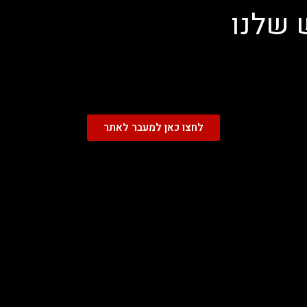
 שלנו
לחצו כאן למעבר לאתר