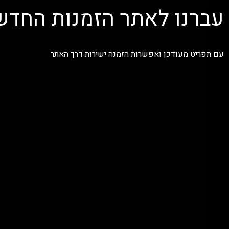
עברנו לאתר הזמנות החדש
עם תפריט מעודכן ואפשרות הזמנה ישירות דרך האתר