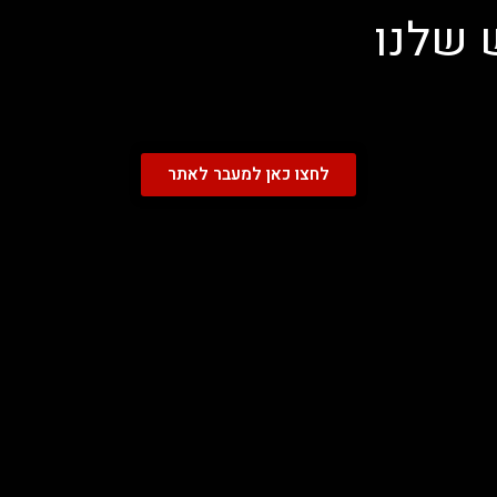
 שלנו
לחצו כאן למעבר לאתר