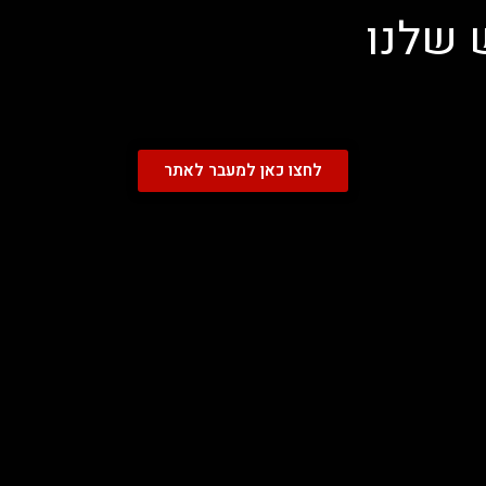
 שלנו
לחצו כאן למעבר לאתר