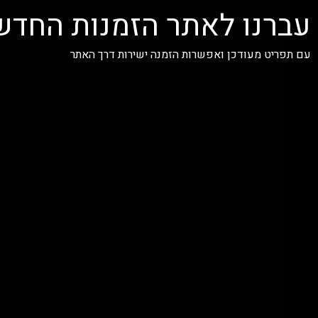
עברנו לאתר הזמנות החדש
עם תפריט מעודכן ואפשרות הזמנה ישירות דרך האתר