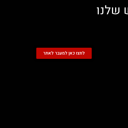
 שלנו
לחצו כאן למעבר לאתר