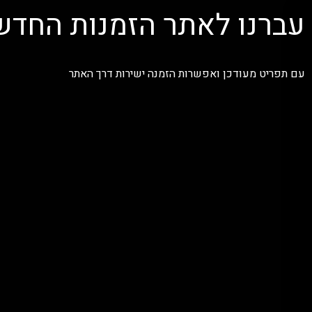
עברנו לאתר הזמנות החדש
עם תפריט מעודכן ואפשרות הזמנה ישירות דרך האתר